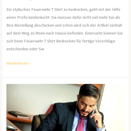
Ein stylisches Feuerwehr T Shirt zu bedrucken, geht mit der Hilfe
eines Profis kinderleicht. Sie müssen dafür nicht viel mehr tun als
Ihre Bestellung abschicken und schon wird sich der Artikel zeitnah
auf dem Weg zu Ihnen nach Hause befinden. Einerseits können Sie
sich beim Feuerwehr T Shirt Bedrucken für fertige Vorschläge
entscheiden oder Sie
Weiterlesen »
Rechtsanwalt
Datenschutz