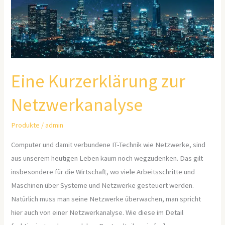
Eine Kurzerklärung zur
Netzwerkanalyse
Produkte
/
admin
Computer und damit verbundene IT-Technik wie Netzwerke, sind
aus unserem heutigen Leben kaum noch wegzudenken. Das gilt
insbesondere für die Wirtschaft, wo viele Arbeitsschritte und
Maschinen über Systeme und Netzwerke gesteuert werden.
Natürlich muss man seine Netzwerke überwachen, man spricht
hier auch von einer Netzwerkanalyse. Wie diese im Detail