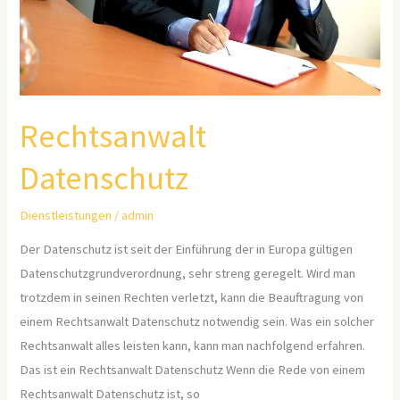
Rechtsanwalt
Datenschutz
Dienstleistungen
/
admin
Der Datenschutz ist seit der Einführung der in Europa gültigen
Datenschutzgrundverordnung, sehr streng geregelt. Wird man
trotzdem in seinen Rechten verletzt, kann die Beauftragung von
einem Rechtsanwalt Datenschutz notwendig sein. Was ein solcher
Rechtsanwalt alles leisten kann, kann man nachfolgend erfahren.
Das ist ein Rechtsanwalt Datenschutz Wenn die Rede von einem
Rechtsanwalt Datenschutz ist, so