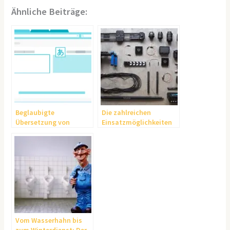
Ähnliche Beiträge:
Beglaubigte
Die zahlreichen
Übersetzung von
Einsatzmöglichkeiten
professioneller Agentur
der Erklärvideos
Vom Wasserhahn bis