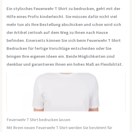
Ein stylisches Feuerwehr T Shirt zu bedrucken, geht mit der
Hilfe eines Profis kinderleicht. Sie müssen dafür nicht viel
mehr tun als Ihre Bestellung abschicken und schon wird sich
der Artikel zeitnah auf dem Weg zu Ihnen nach Hause
befinden. Einerseits können Sie sich beim Feuerwehr T Shirt
Bedrucken für fertige Vorschläge entscheiden oder Sie
bringen Ihre eigenen Ideen ein. Beide Möglichkeiten sind
denkbar und garantieren Ihnen ein hohes Maß an Flexibilität.
Feuerwehr T Shirt bedrucken lassen
Mit Ihrem neuen Feuerwehr T Shirt werden Sie bestimmt für