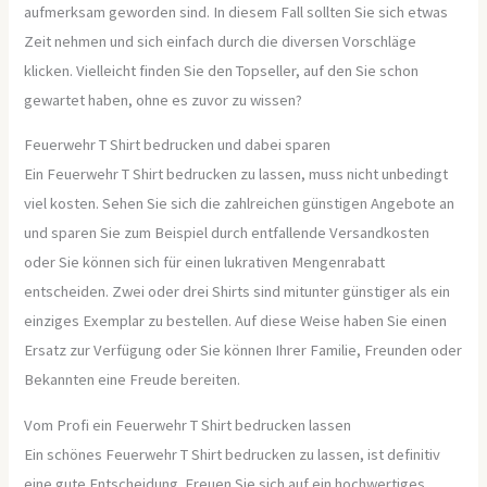
aufmerksam geworden sind. In diesem Fall sollten Sie sich etwas
Zeit nehmen und sich einfach durch die diversen Vorschläge
klicken. Vielleicht finden Sie den Topseller, auf den Sie schon
gewartet haben, ohne es zuvor zu wissen?
Feuerwehr T Shirt bedrucken und dabei sparen
Ein Feuerwehr T Shirt bedrucken zu lassen, muss nicht unbedingt
viel kosten. Sehen Sie sich die zahlreichen günstigen Angebote an
und sparen Sie zum Beispiel durch entfallende Versandkosten
oder Sie können sich für einen lukrativen Mengenrabatt
entscheiden. Zwei oder drei Shirts sind mitunter günstiger als ein
einziges Exemplar zu bestellen. Auf diese Weise haben Sie einen
Ersatz zur Verfügung oder Sie können Ihrer Familie, Freunden oder
Bekannten eine Freude bereiten.
Vom Profi ein Feuerwehr T Shirt bedrucken lassen
Ein schönes Feuerwehr T Shirt bedrucken zu lassen, ist definitiv
eine gute Entscheidung. Freuen Sie sich auf ein hochwertiges