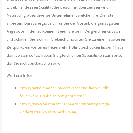
Ergebnis, dessen Qualität Sie bestimmt überzeugen wird.
Natürlich gibt es diverse Unternehmen, welche Ihre Dienste
anbieten. Daraus ergibt sich für Sie der Vorteil, die günstigsten
Angebote finden zu können. Seien Sie beim Vergleichen kritisch
und schauen Sie sich um. Vielleicht möchten Sie zu einem späteren
Zeitpunkt ein weiteres Feuerwehr T Shirt bedrucken lassen? Falls
dem so sein sollte, haben Sie gleich einen Spezialisten zur Seite,
der Sie nicht enttäuschen wird.
Weitere Infos
https://annelenafashion.com/schoene-individuelle-
feuerwehr-t-shirt-selbst-gestalten/
https://www.besthealthrecovery.com/einzigartige-
kindergarten-t-shirt-bedrucken/