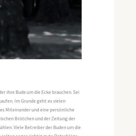
er ihre Bude um die Ecke brauchen. Sei
kaufen. Im Grunde geht es vielen
es Miteinander und eine persönliche
rischen Brötchen und der Zeitung der
hlen. Viele Betreiber der Buden um die