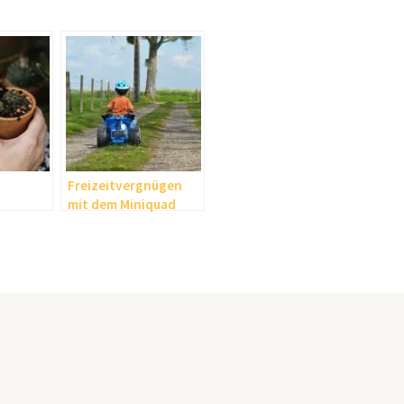
Freizeitvergnügen
mit dem Miniquad