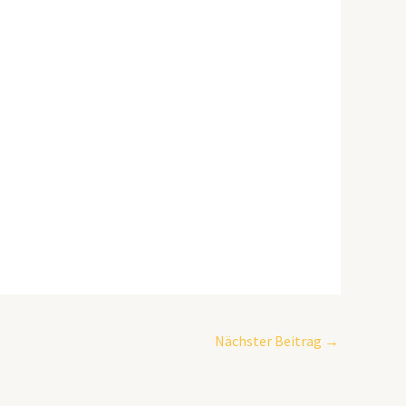
Nächster Beitrag
→