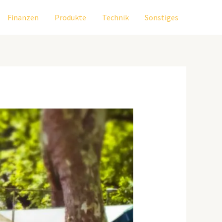
Finanzen
Produkte
Technik
Sonstiges