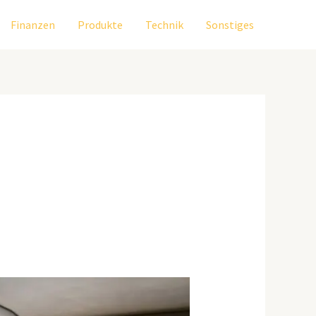
Finanzen
Produkte
Technik
Sonstiges