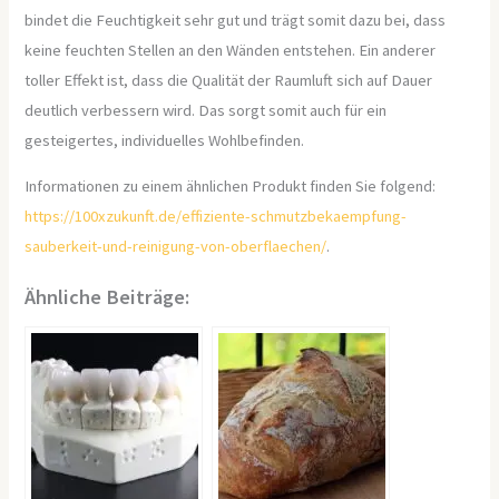
bindet die Feuchtigkeit sehr gut und trägt somit dazu bei, dass
keine feuchten Stellen an den Wänden entstehen. Ein anderer
toller Effekt ist, dass die Qualität der Raumluft sich auf Dauer
deutlich verbessern wird. Das sorgt somit auch für ein
gesteigertes, individuelles Wohlbefinden.
Informationen zu einem ähnlichen Produkt finden Sie folgend:
https://100xzukunft.de/effiziente-schmutzbekaempfung-
sauberkeit-und-reinigung-von-oberflaechen/
.
Ähnliche Beiträge: