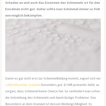
Schaden an und auch das Einatmen des Schimmels ist für den
Einzelnen nicht gut. Daher sollte man Schimmel immer so früh
wie möglich bekämpfen.
Damit es gar nicht erst zur Schimmelbildung kommt, eignet sich ein
Luftentfeuchter Granulat
besonders gut. Er hilft präventiv dafür zu
sorgen, dass Schimmel keine Chance hat. So verhindert man schon
die Entstehung des Schimmels und damit lästige Probleme. Das
Besondere an dem Granulat ist dessen Bindungsfähigkeit. Es