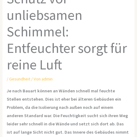
unliebsamen
Schimmel:
Entfeuchter sorgt für
reine Luft
/
Gesundheit
/ Von
admin
Je nach Bauart können an Wänden schnell mal feuchte
Stellen entstehen. Dies ist eher bei älteren Gebäuden ein
Problem, da die Isolierung nach außen noch auf einem
anderen Standard war. Die Feuchtigkeit sucht sich ihren Weg
leider sehr schnell in die Wände und setzt sich dort ab. Das
ist auf lange Sicht nicht gut. Das Innere des Gebäudes nimmt