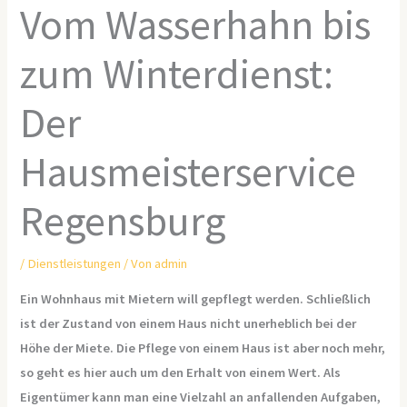
Vom Wasserhahn bis
zum Winterdienst:
Der
Hausmeisterservice
Regensburg
/
Dienstleistungen
/ Von
admin
Ein Wohnhaus mit Mietern will gepflegt werden. Schließlich
ist der Zustand von einem Haus nicht unerheblich bei der
Höhe der Miete. Die Pflege von einem Haus ist aber noch mehr,
so geht es hier auch um den Erhalt von einem Wert. Als
Eigentümer kann man eine Vielzahl an anfallenden Aufgaben,