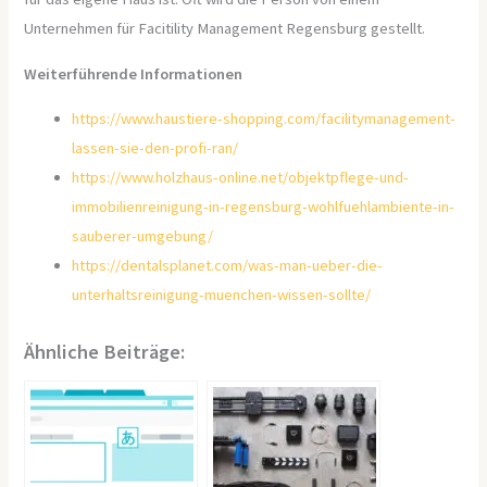
Unternehmen für Facitility Management Regensburg gestellt.
Weiterführende Informationen
https://www.haustiere-shopping.com/facilitymanagement-
lassen-sie-den-profi-ran/
https://www.holzhaus-online.net/objektpflege-und-
immobilienreinigung-in-regensburg-wohlfuehlambiente-in-
sauberer-umgebung/
https://dentalsplanet.com/was-man-ueber-die-
unterhaltsreinigung-muenchen-wissen-sollte/
Ähnliche Beiträge: