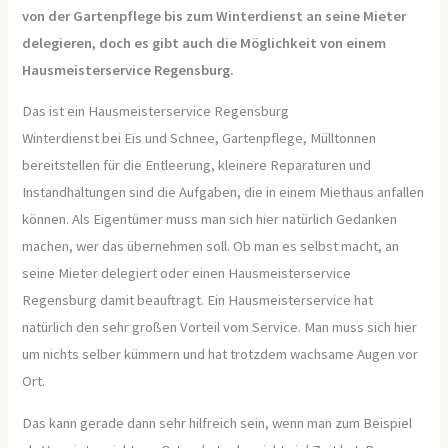
von der Gartenpflege bis zum Winterdienst an seine Mieter
delegieren, doch es gibt auch die Möglichkeit von einem
Hausmeisterservice Regensburg.
Das ist ein Hausmeisterservice Regensburg
Winterdienst bei Eis und Schnee, Gartenpflege, Mülltonnen
bereitstellen für die Entleerung, kleinere Reparaturen und
Instandhaltungen sind die Aufgaben, die in einem Miethaus anfallen
können. Als Eigentümer muss man sich hier natürlich Gedanken
machen, wer das übernehmen soll. Ob man es selbst macht, an
seine Mieter delegiert oder einen Hausmeisterservice
Regensburg damit beauftragt. Ein Hausmeisterservice hat
natürlich den sehr großen Vorteil vom Service. Man muss sich hier
um nichts selber kümmern und hat trotzdem wachsame Augen vor
Ort.
Das kann gerade dann sehr hilfreich sein, wenn man zum Beispiel