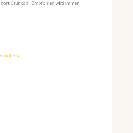
gehört Grünkohl. Empfohlen wird immer
n-wollen/