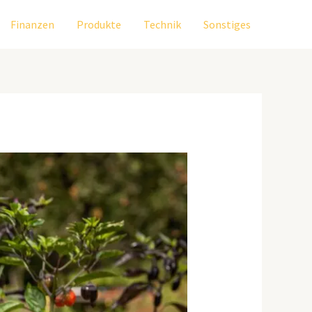
Finanzen
Produkte
Technik
Sonstiges