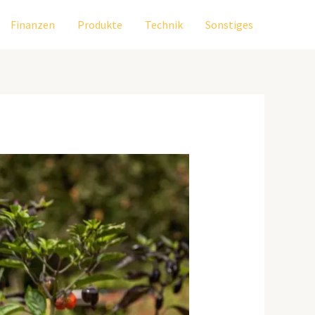
Finanzen
Produkte
Technik
Sonstiges