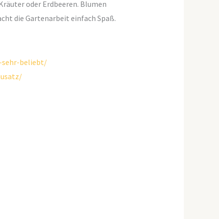
 Kräuter oder Erdbeeren. Blumen
cht die Gartenarbeit einfach Spaß.
sehr-beliebt/
usatz/