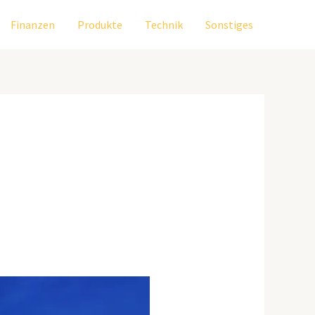
Finanzen
Produkte
Technik
Sonstiges