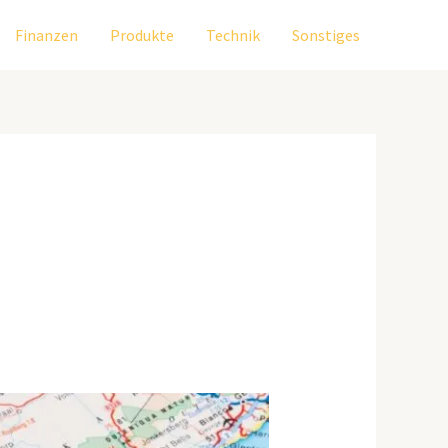
Finanzen
Produkte
Technik
Sonstiges