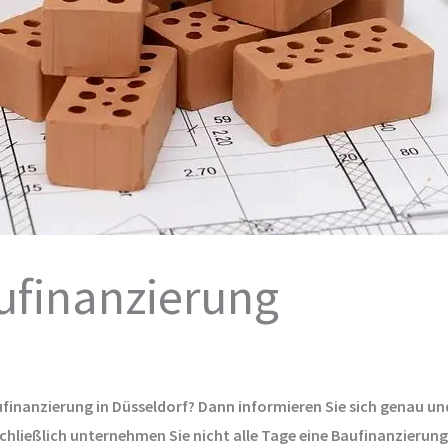
ufinanzierung
ufinanzierung in Düsseldorf? Dann informieren Sie sich genau und
chließlich unternehmen Sie nicht alle Tage eine Baufinanzierung