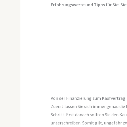
Erfahrungswerte und Tipps für Sie. Si
Von der Finanzierung zum Kaufvertrag
Zuerst lassen Sie sich immer genau die
Schritt. Erst danach sollten Sie den Ka
unterschreiben. Somit gilt, ungefähr 