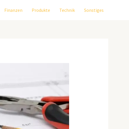
Finanzen
Produkte
Technik
Sonstiges