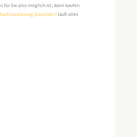
für Sie also möglich ist, dann kaufen
Baufinanzierung Düsseldorf
läuft alles