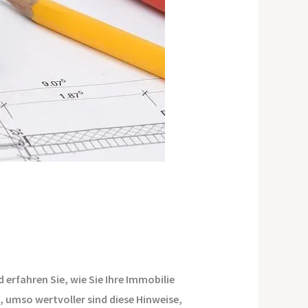
 erfahren Sie, wie Sie Ihre Immobilie
, umso wertvoller sind diese Hinweise,