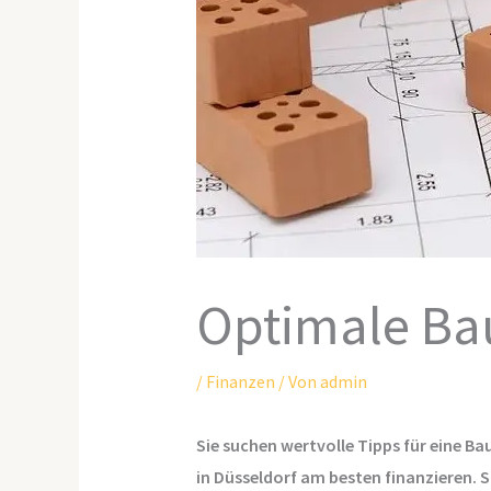
Optimale Ba
/
Finanzen
/ Von
admin
Sie suchen wertvolle Tipps für eine Ba
in Düsseldorf am besten finanzieren. S