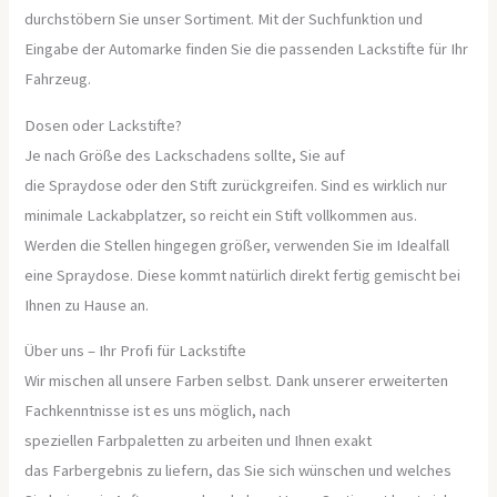
durchstöbern Sie unser Sortiment. Mit der Suchfunktion und
Eingabe der Automarke finden Sie die passenden Lackstifte für Ihr
Fahrzeug.
Dosen oder Lackstifte?
Je nach Größe des Lackschadens sollte, Sie auf
die Spraydose oder den Stift zurückgreifen. Sind es wirklich nur
minimale Lackabplatzer, so reicht ein Stift vollkommen aus.
Werden die Stellen hingegen größer, verwenden Sie im Idealfall
eine Spraydose. Diese kommt natürlich direkt fertig gemischt bei
Ihnen zu Hause an.
Über uns – Ihr Profi für Lackstifte
Wir mischen all unsere Farben selbst. Dank unserer erweiterten
Fachkenntnisse ist es uns möglich, nach
speziellen Farbpaletten zu arbeiten und Ihnen exakt
das Farbergebnis zu liefern, das Sie sich wünschen und welches