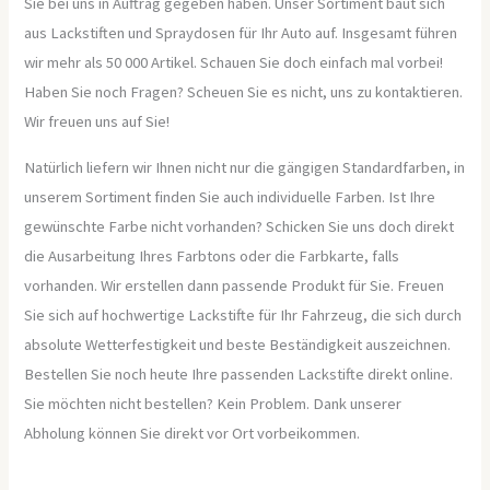
Sie bei uns in Auftrag gegeben haben. Unser Sortiment baut sich
aus Lackstiften und Spraydosen für Ihr Auto auf. Insgesamt führen
wir mehr als 50 000 Artikel. Schauen Sie doch einfach mal vorbei!
Haben Sie noch Fragen? Scheuen Sie es nicht, uns zu kontaktieren.
Wir freuen uns auf Sie!
Natürlich liefern wir Ihnen nicht nur die gängigen Standardfarben, in
unserem Sortiment finden Sie auch individuelle Farben. Ist Ihre
gewünschte Farbe nicht vorhanden? Schicken Sie uns doch direkt
die Ausarbeitung Ihres Farbtons oder die Farbkarte, falls
vorhanden. Wir erstellen dann passende Produkt für Sie. Freuen
Sie sich auf hochwertige Lackstifte für Ihr Fahrzeug, die sich durch
absolute Wetterfestigkeit und beste Beständigkeit auszeichnen.
Bestellen Sie noch heute Ihre passenden Lackstifte direkt online.
Sie möchten nicht bestellen? Kein Problem. Dank unserer
Abholung können Sie direkt vor Ort vorbeikommen.