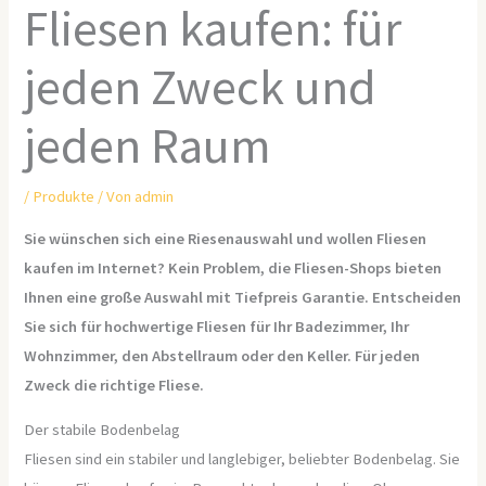
Fliesen kaufen: für
jeden Zweck und
jeden Raum
/
Produkte
/ Von
admin
Sie wünschen sich eine Riesenauswahl und wollen Fliesen
kaufen im Internet? Kein Problem, die Fliesen-Shops bieten
Ihnen eine große Auswahl mit Tiefpreis Garantie. Entscheiden
Sie sich für hochwertige Fliesen für Ihr Badezimmer, Ihr
Wohnzimmer, den Abstellraum oder den Keller. Für jeden
Zweck die richtige Fliese.
Der stabile Bodenbelag
Fliesen sind ein stabiler und langlebiger, beliebter Bodenbelag. Sie