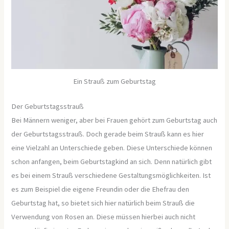
Ein Strauß zum Geburtstag
Der Geburtstagsstrauß
Bei Männern weniger, aber bei Frauen gehört zum Geburtstag auch
der Geburtstagsstrauß. Doch gerade beim Strauß kann es hier
eine Vielzahl an Unterschiede geben. Diese Unterschiede können
schon anfangen, beim Geburtstagkind an sich. Denn natürlich gibt
es bei einem Strauß verschiedene Gestaltungsmöglichkeiten. Ist
es zum Beispiel die eigene Freundin oder die Ehefrau den
Geburtstag hat, so bietet sich hier natürlich beim Strauß die
Verwendung von Rosen an. Diese müssen hierbei auch nicht