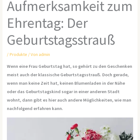
Aufmerksamkeit zum
Ehrentag: Der
Geburtstagsstrauß
/
Produkte
/ Von
admin
Wenn eine Frau Geburtstag hat, so gehört zu den Geschenken
meist auch der klassische Geburtstagsstrauß. Doch gerade,
wenn man keine Zeit hat, keinen Blumenladen in der Nähe
oder das Geburtstagskind sogar in einer anderen Stadt
wohnt, dann gibt es hier auch andere Möglichkeiten, wie man
nachfolgend erfahren kann.