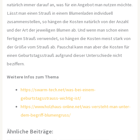
natürlich immer darauf an, was für ein Angebot man nutzen möchte.
Lässt man einen Strauß in einem Blumenladen individuell
zusammenstellen, so hängen die Kosten natürlich von der Anzahl
und der Art der jeweiligen Blumen ab. Und wenn man schon einen
fertigen Strauß verwendet, so hängen die Kosten meist stark von
der Größe vom Strauß ab. Pauschal kann man aber die Kosten für
einen Geburtstagsstrauß aufgrund dieser Unterschiede nicht
beziffern.
Weitere Infos zum Thema
https://swarm-tech.net/was-bei-einem-
geburtstagsstrauss-wichtig-ist/
https://www.holzhaus-online.net/was-versteht-man-unter-
dem-begriff-blumengruss/
Ähnliche Beiträge: