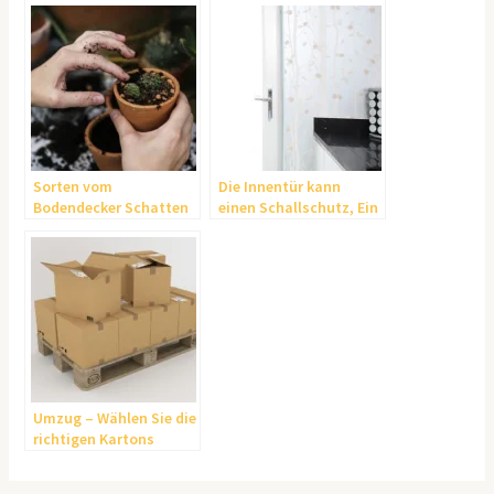
Sorten vom
Die Innentür kann
Bodendecker Schatten
einen Schallschutz, Ein
bruchsschutz oder
auch Wärmeschutz
bieten
Umzug – Wählen Sie die
richtigen Kartons