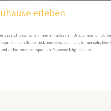
zuhause erleben
gezeigt, dass nicht immer einfach so ein Urlaub möglich ist. Dies
tsprechenden Grundstück muss dies auch nicht immer sein, hier k
n und vollkommen entspannen. Passende Möglichkeiten