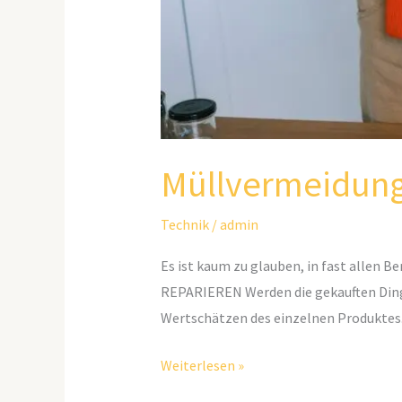
Müllvermeidung 
Technik
/
admin
Es ist kaum zu glauben, in fast allen B
REPARIEREN Werden die gekauften Dinge
Wertschätzen des einzelnen Produktes
Weiterlesen »