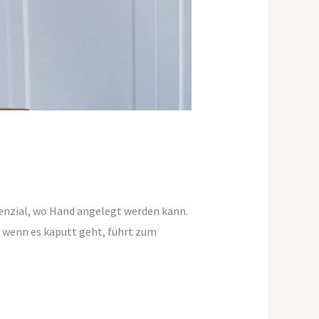
otenzial, wo Hand angelegt werden kann.
 wenn es kaputt geht, führt zum