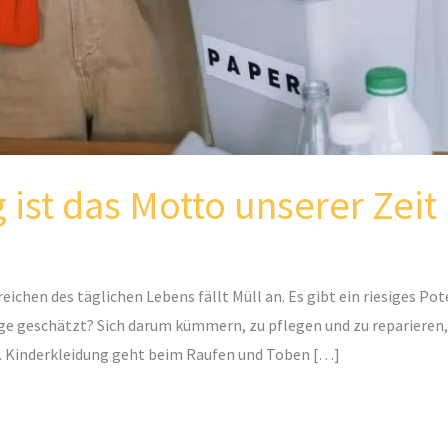
ist das Motto unserer Zeit
ereichen des täglichen Lebens fällt Müll an. Es gibt ein riesiges P
 geschätzt? Sich darum kümmern, zu pflegen und zu reparieren,
. Kinderkleidung geht beim Raufen und Toben […]