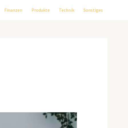
Finanzen
Produkte
Technik
Sonstiges