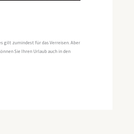
 gilt zumindest für das Verreisen. Aber
önnen Sie Ihren Urlaub auch in den