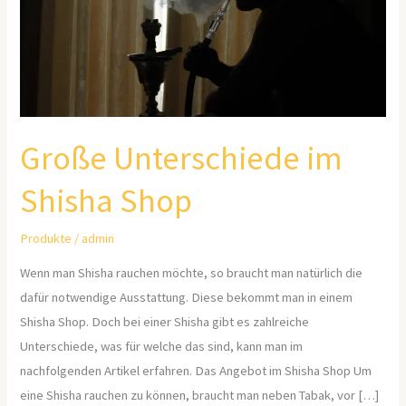
Große Unterschiede im
Shisha Shop
Produkte
/
admin
Wenn man Shisha rauchen möchte, so braucht man natürlich die
dafür notwendige Ausstattung. Diese bekommt man in einem
Shisha Shop. Doch bei einer Shisha gibt es zahlreiche
Unterschiede, was für welche das sind, kann man im
nachfolgenden Artikel erfahren. Das Angebot im Shisha Shop Um
eine Shisha rauchen zu können, braucht man neben Tabak, vor […]