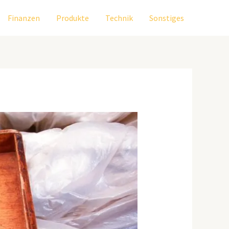
Finanzen
Produkte
Technik
Sonstiges