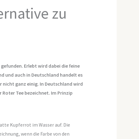
ernative zu
gefunden. Erlebt wird dabei die feine
and und auch in Deutschland handelt es
 nicht ganz einig. In Deutschland wird
 Roter Tee bezeichnet. Im Prinzip
atte Kupferrot im Wasser auf. Die
eichnung, wenn die Farbe von den