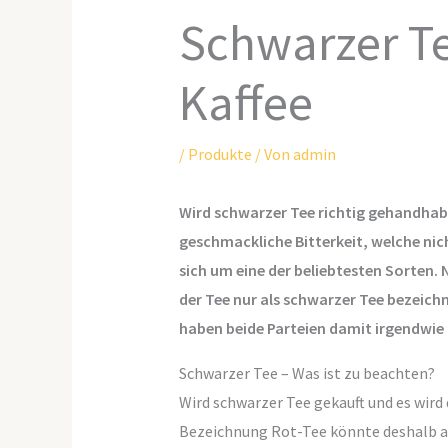
Schwarzer Te
Kaffee
/
Produkte
/ Von
admin
Wird schwarzer Tee richtig gehandhabt,
geschmackliche Bitterkeit, welche nic
sich um eine der beliebtesten Sorten.
der Tee nur als schwarzer Tee bezeich
haben beide Parteien damit irgendwie
Schwarzer Tee – Was ist zu beachten?
Wird schwarzer Tee gekauft und es wird 
Bezeichnung Rot-Tee könnte deshalb auc