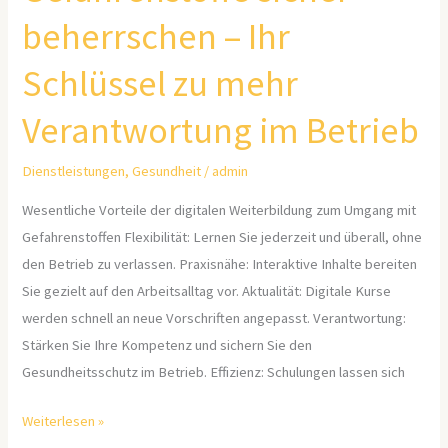
beherrschen – Ihr
Schlüssel zu mehr
Verantwortung im Betrieb
Dienstleistungen
,
Gesundheit
/
admin
Wesentliche Vorteile der digitalen Weiterbildung zum Umgang mit
Gefahrenstoffen Flexibilität: Lernen Sie jederzeit und überall, ohne
den Betrieb zu verlassen. Praxisnähe: Interaktive Inhalte bereiten
Sie gezielt auf den Arbeitsalltag vor. Aktualität: Digitale Kurse
werden schnell an neue Vorschriften angepasst. Verantwortung:
Stärken Sie Ihre Kompetenz und sichern Sie den
Gesundheitsschutz im Betrieb. Effizienz: Schulungen lassen sich
Weiterlesen »