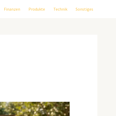
Finanzen
Produkte
Technik
Sonstiges