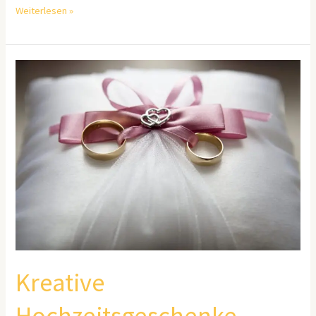
Weiterlesen »
Kreative
Hochzeitsgeschenke
Kreative
Hochzeitsgeschenke