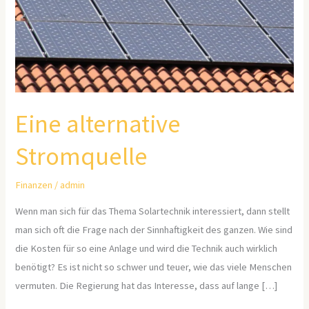
Eine alternative
Stromquelle
Finanzen
/
admin
Wenn man sich für das Thema Solartechnik interessiert, dann stellt
man sich oft die Frage nach der Sinnhaftigkeit des ganzen. Wie sind
die Kosten für so eine Anlage und wird die Technik auch wirklich
benötigt? Es ist nicht so schwer und teuer, wie das viele Menschen
vermuten. Die Regierung hat das Interesse, dass auf lange […]