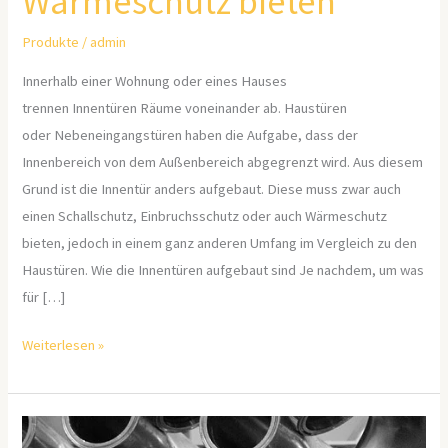
Wärmeschutz bieten
Produkte
/
admin
Innerhalb einer Wohnung oder eines Hauses
trennen Innentüren Räume voneinander ab. Haustüren
oder Nebeneingangstüren haben die Aufgabe, dass der
Innenbereich von dem Außenbereich abgegrenzt wird. Aus diesem
Grund ist die Innentür anders aufgebaut. Diese muss zwar auch
einen Schallschutz, Einbruchsschutz oder auch Wärmeschutz
bieten, jedoch in einem ganz anderen Umfang im Vergleich zu den
Haustüren. Wie die Innentüren aufgebaut sind Je nachdem, um was
für […]
Weiterlesen »
Rohrverbindungsstücke: