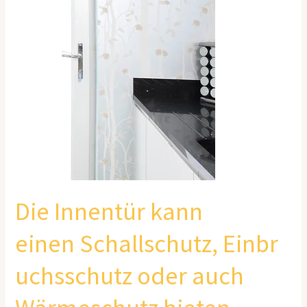
Wärmeschutz
bieten
Die Innentür kann
einen Schallschutz, Einbr
uchsschutz oder auch