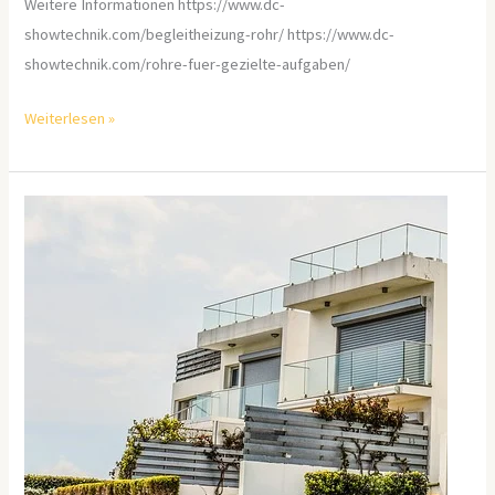
Weitere Informationen https://www.dc-
showtechnik.com/begleitheizung-rohr/ https://www.dc-
showtechnik.com/rohre-fuer-gezielte-aufgaben/
Weiterlesen »
Baufinanzierung
Essen