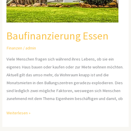
Baufinanzierung Essen
Finanzen
/
admin
Viele Menschen fragen sich während ihres Lebens, ob sie ein
eigenes Haus bauen oder kaufen oder zur Miete wohnen möchten.
Aktuell gilt das umso mehr, da Wohnraum knapp ist und die
Monatsmieten in den Ballungszentren geradezu explodieren. Dies
sind lediglich zwei mögliche Faktoren, weswegen sich Menschen
zunehmend mit dem Thema Eigenheim beschäftigen und damit, ob
Weiterlesen »